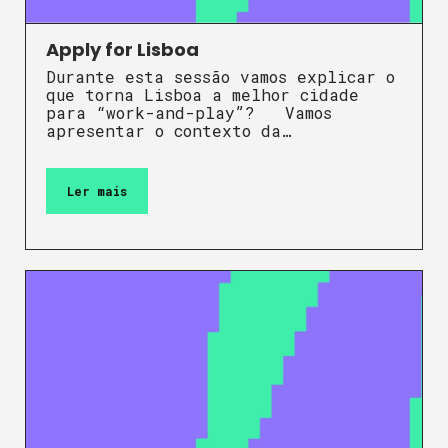
Apply for Lisboa
Durante esta sessão vamos explicar o
que torna Lisboa a melhor cidade
para “work-and-play”? Vamos
apresentar o contexto da…
Ler mais