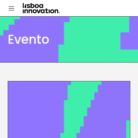
Evento