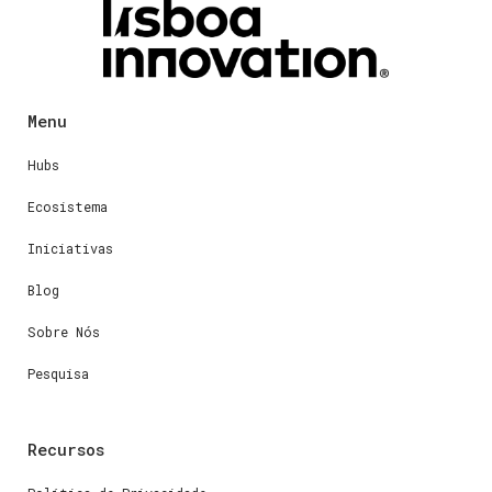
Menu
Hubs
Ecosistema
Iniciativas
Blog
Sobre Nós
Pesquisa
Recursos