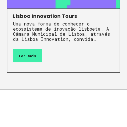
Lisboa Innovation Tours
Uma nova forma de conhecer o
ecossistema de inovação lisboeta. A
Câmara Municipal de Lisboa, através
da Lisboa Innovation, convida…
Ler mais