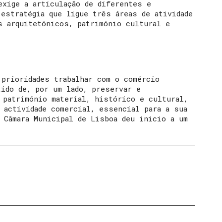
exige a articulação de diferentes e
 estratégia que ligue três áreas de atividade
s arquitetónicos, património cultural e
 prioridades trabalhar com o comércio
tido de, por um lado, preservar e
 património material, histórico e cultural,
 actividade comercial, essencial para a sua
 Câmara Municipal de Lisboa deu inicio a um