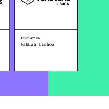
Iniciativa
FabLab Lisboa