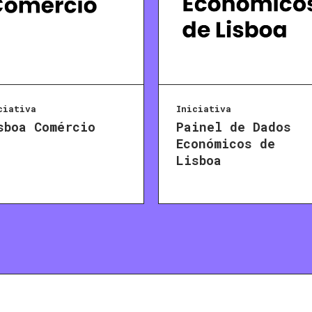
ciativa
Iniciativa
sboa Comércio
Painel de Dados
Económicos de
Lisboa