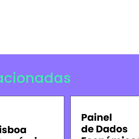
lacionadas