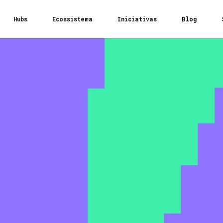
Hubs
Ecossistema
Iniciativas
Blog