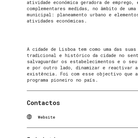
atividade económica geradora de emprego, 
complementares medidas, no âmbito de uma
municipal: planeamento urbano e elemento
atividades económicas.
A cidade de Lisboa tem como uma das suas
tradicional e histórico da cidade no sen
salvaguardar os estabelecimentos e o seu
e por outro lado, dinamizar e reactivar a
existência. Foi com esse objectivo que a
programa pioneiro no país.
Contactos
Website