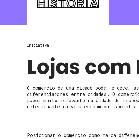
Iniciativa
Lojas com 
O comércio de uma cidade pode, e deve, s
diferenciadores entre cidades. O comérci
papel muito relevante na cidade de Lisbo
determinante na vida económica, social e 
Posicionar o comércio como marca diferen