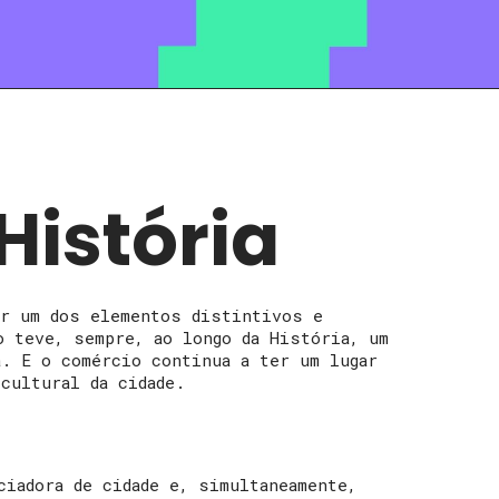
História
er um dos elementos distintivos e
o teve, sempre, ao longo da História, um
a. E o comércio continua a ter um lugar
cultural da cidade.
ciadora de cidade e, simultaneamente,