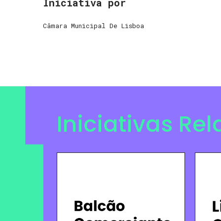
Iniciativa por
Câmara Municipal De Lisboa
Iniciativas Re