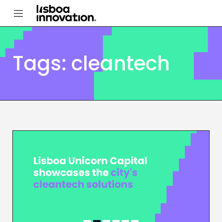
Tags: cleantech