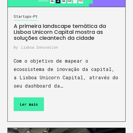
Startups-Pt
A primeira landscape temática da
Lisboa Unicorn Capital mostra as
soluções cleantech da cidade
By
Lisboa Innovation
Com o objetivo de mapear o
ecossistema de inovação da capital,
a Lisboa Unicorn Capital, através do
seu dashboard da…
Ler mais