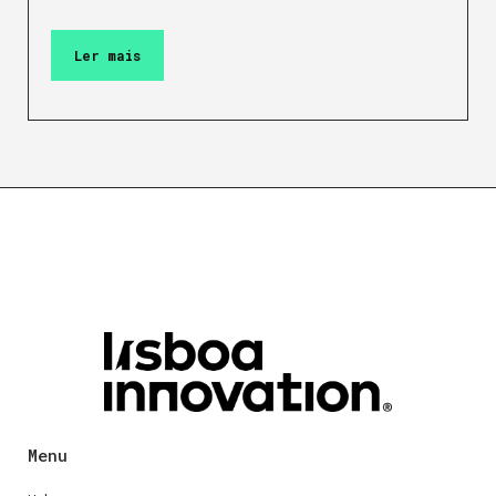
Ler mais
Menu