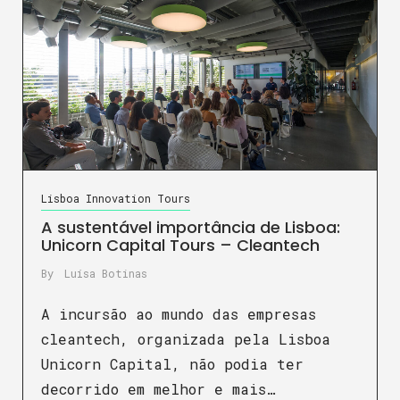
Lisboa Innovation Tours
A sustentável importância de Lisboa:
Unicorn Capital Tours – Cleantech
By
Luísa Botinas
A incursão ao mundo das empresas
cleantech, organizada pela Lisboa
Unicorn Capital, não podia ter
decorrido em melhor e mais…