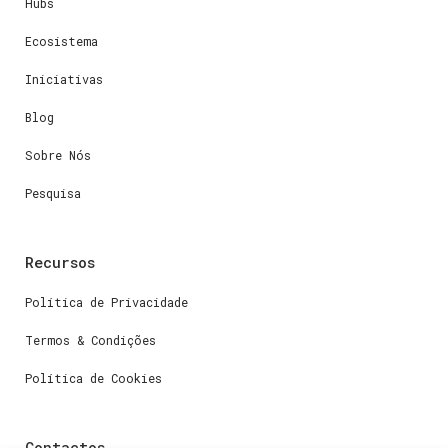
Hubs
Ecosistema
Iniciativas
Blog
Sobre Nós
Pesquisa
Recursos
Política de Privacidade
Termos & Condições
Política de Cookies
Contactos