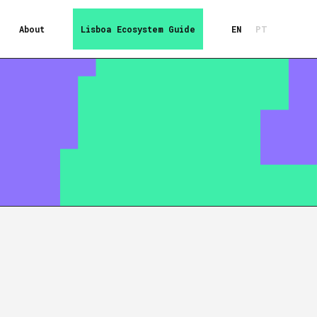
About
Lisboa Ecosystem Guide
EN
PT