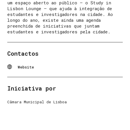
um espaço aberto ao público – o Study in
Lisbon Lounge – que ajuda à integração de
estudantes e investigadores na cidade. Ao
longo do ano, existe ainda uma agenda
preenchida de iniciativas que juntam
estudantes e investigadores pela cidade.
Contactos
Website
Iniciativa por
Câmara Municipal de Lisboa