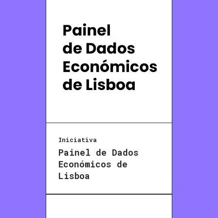
Iniciativa
Painel de Dados
Económicos de
Lisboa