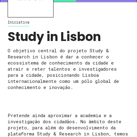
Iniciativa
Study in Lisbon
O objetivo central do projeto Study &
Research in Lisbon é dar a conhecer o
ecossistema de conhecimento da cidade e
atrair e reter talentos e investigadores
para a cidade, posicionando Lisboa
internacionalmente como um pólo global de
conhecimento e inovação.
Pretende ainda aproximar a academia e a
investigação dos cidadãos. No âmbito deste
projeto, para além do desenvolvimento da
plataforma Study & Research in Lisbon, temos