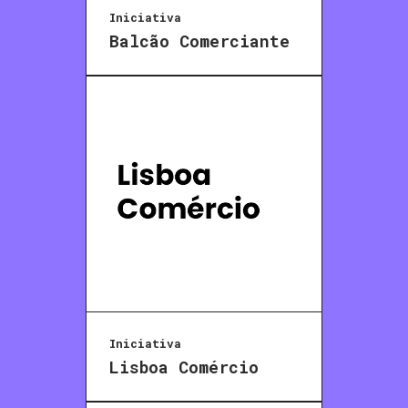
Iniciativa
Balcão Comerciante
Iniciativa
Lisboa Comércio