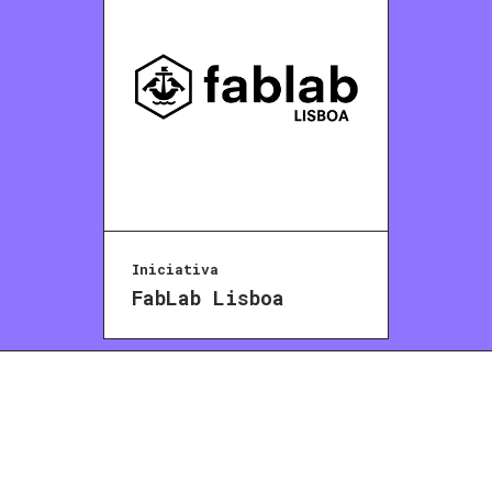
Iniciativa
FabLab Lisboa