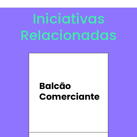
Iniciativas
Relacionadas