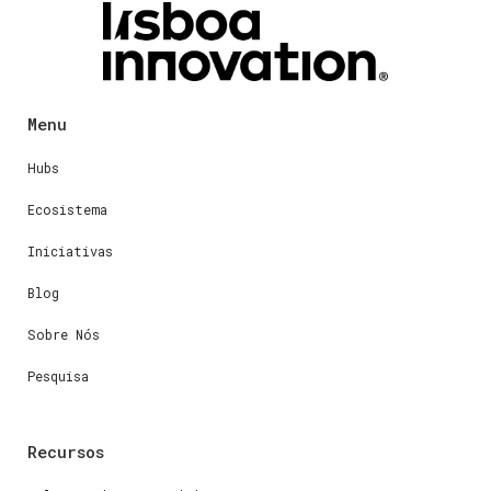
Menu
Hubs
Ecosistema
Iniciativas
Blog
Sobre Nós
Pesquisa
Recursos