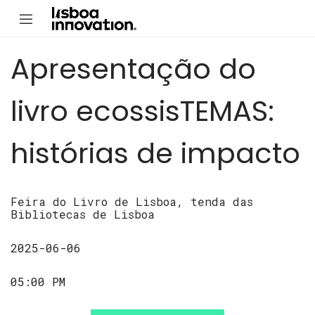
Apresentação do
livro ecossisTEMAS:
histórias de impacto
Feira do Livro de Lisboa, tenda das
Bibliotecas de Lisboa
2025-06-06
05:00 PM