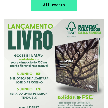
All events