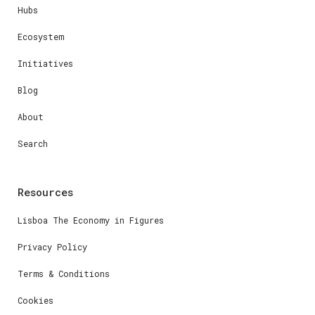
Hubs
Ecosystem
Initiatives
Blog
About
Search
Resources
Lisboa The Economy in Figures
Privacy Policy
Terms & Conditions
Cookies