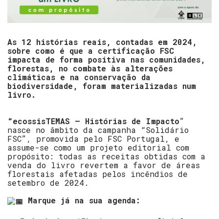
As 12 histórias reais, contadas em 2024,
sobre como é que a certificação FSC
impacta de forma positiva nas comunidades,
florestas, no combate às alterações
climáticas e na conservação da
biodiversidade, foram materializadas num
livro.
“ecossisTEMAS – Histórias de Impacto
”
nasce no âmbito da campanha “Solidário
FSC”, promovida pelo FSC Portugal, e
assume-se como um projeto editorial com
propósito: todas as receitas obtidas com a
venda do livro revertem a favor de áreas
florestais afetadas pelos incêndios de
setembro de 2024.
Marque já na sua agenda: