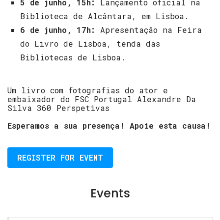
5 de junho, 15h:
Lançamento oficial na
Biblioteca de Alcântara, em Lisboa.
6 de junho, 17h:
Apresentação na Feira
do Livro de Lisboa, tenda das
Bibliotecas de Lisboa
.
Um livro com fotografias do ator e
embaixador do FSC Portugal
Alexandre Da
Silva
360 Perspetivas
Esperamos a sua presença! Apoie esta causa!
REGISTER FOR EVENT
Events