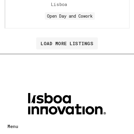
Lisboa
Open Day and Cowork
LOAD MORE LISTINGS
Menu