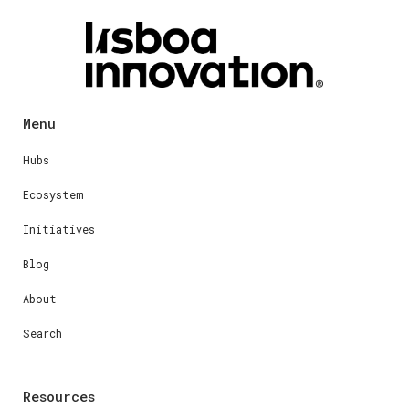
Menu
Hubs
Ecosystem
Initiatives
Blog
About
Search
Resources