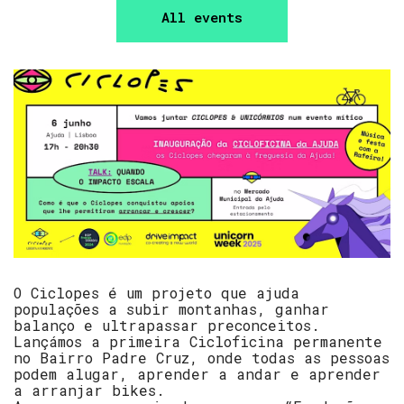
All events
O Ciclopes é um projeto que ajuda
populações a subir montanhas, ganhar
balanço e ultrapassar preconceitos.
Lançámos a primeira Cicloficina permanente
no Bairro Padre Cruz, onde todas as pessoas
podem alugar, aprender a andar e aprender
a arranjar bikes.