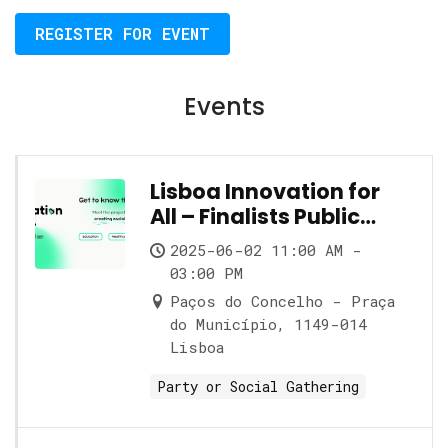
REGISTER FOR EVENT
Events
Lisboa Innovation for
All – Finalists Public
Showcase
2025-06-02 11:00 AM -
03:00 PM
Paços do Concelho - Praça
do Município, 1149-014
Lisboa
Party or Social Gathering