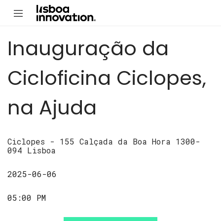
Inauguração da
Cicloficina Ciclopes,
na Ajuda
Ciclopes - 155 Calçada da Boa Hora 1300-
094 Lisboa
2025-06-06
05:00 PM