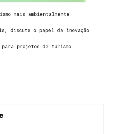
ismo mais ambientalmente
is, discute o papel da inovação
 para projetos de turismo
se