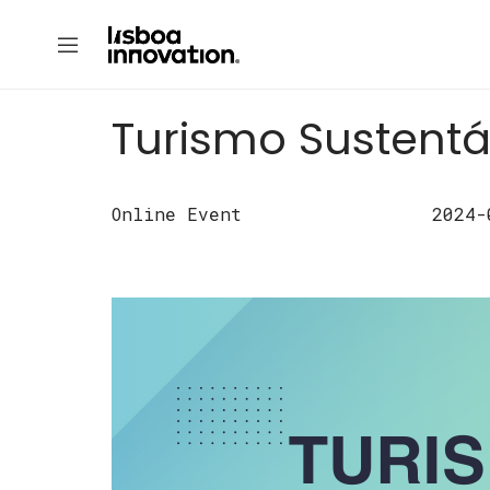
Turismo Sustentá
Online Event
2024-