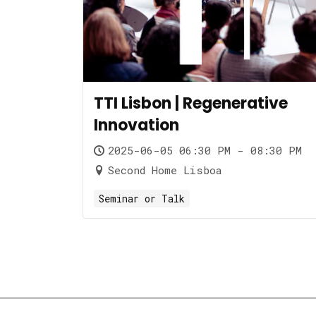
TTI Lisbon | Regenerative
Innovation
2025-06-05 06:30 PM - 08:30 PM
Second Home Lisboa
Seminar or Talk