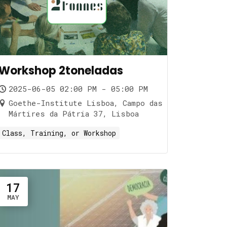
Workshop 2toneladas
2025-06-05 02:00 PM - 05:00 PM
Goethe-Institute Lisboa, Campo das
Mártires da Pátria 37, Lisboa
Class, Training, or Workshop
17
MAY