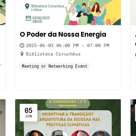
O Poder da Nossa Energia
2025-06-03 06:00 PM - 07:00 PM
Biblioteca Coruchéus
,
Meeting or Networking Event
05
JUN