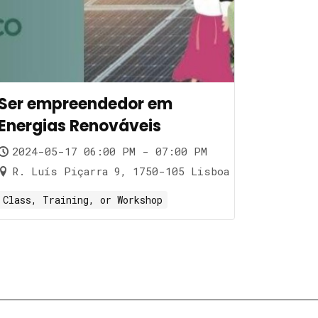
Ser empreendedor em
Energias Renováveis
2024-05-17 06:00 PM - 07:00 PM
R. Luís Piçarra 9, 1750-105 Lisboa
Class, Training, or Workshop